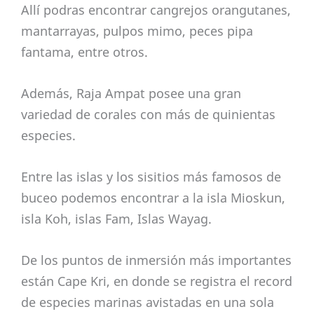
Allí podras encontrar cangrejos orangutanes,
mantarrayas, pulpos mimo, peces pipa
fantama, entre otros.
Además, Raja Ampat posee una gran
variedad de corales con más de quinientas
especies.
Entre las islas y los sisitios más famosos de
buceo podemos encontrar a la isla Mioskun,
isla Koh, islas Fam, Islas Wayag.
De los puntos de inmersión más importantes
están Cape Kri, en donde se registra el record
de especies marinas avistadas en una sola