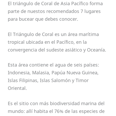
El triángulo de Coral de Asia Pacífico forma
parte de nuestos recomendados 7 lugares
para bucear que debes conocer.
El Triángulo de Coral es un área marítima
tropical ubicada en el Pacífico, en la
convergencia del sudeste asiático y Oceanía.
Esta área contiene el agua de seis países:
Indonesia, Malasia, Papúa Nueva Guinea,
Islas Filipinas, Islas Salomón y Timor
Oriental.
Es el sitio con más biodiversidad marina del
mundo: allí habita el 76% de las especies de