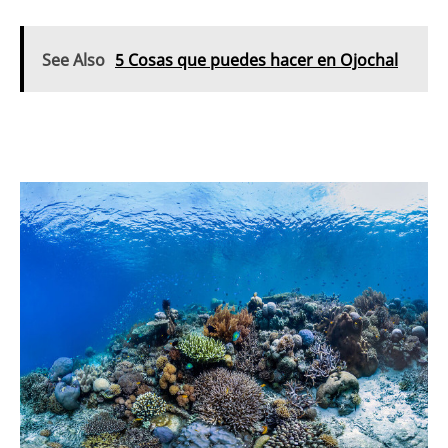
See Also
5 Cosas que puedes hacer en Ojochal