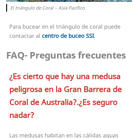
El triángulo de Coral – Asia Pacífico
Para bucear en el triángulo de coral puede
contactar al
centro de buceo SSI
.
FAQ- Preguntas frecuentes
¿Es cierto que hay una medusa
peligrosa en la Gran Barrera de
Coral de Australia?.¿Es seguro
nadar?
Las medusas habitan en las cálidas aguas