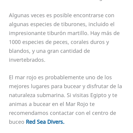
Algunas veces es posible encontrarse con
algunas especies de tiburones, incluido el
impresionante tiburón martillo. Hay más de
1000 especies de peces, corales duros y
blandos, y una gran cantidad de
invertebrados.
El mar rojo es probablemente uno de los
mejores lugares para bucear y disfrutar de la
naturaleza submarina. Si visitas Egipto y te
animas a bucear en el Mar Rojo te
recomendamos contactar con el centro de
buceo
Red Sea Divers.