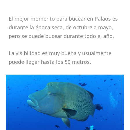
El mejor momento para bucear en Palaos es
durante la época seca, de octubre a mayo,
pero se puede bucear durante todo el año.
La visibilidad es muy buena y usualmente
puede llegar hasta los 50 metros.