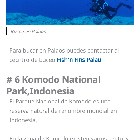
Buceo en Palaos
Para bucar en Palaos puedes contactar al
cecntro de buceo
Fish’n Fins Palau
# 6 Komodo National
Park,Indonesia
El Parque Nacional de Komodo es una
reserva natural de renombre mundial en
Indonesia.
En la zona de Komodo existen varios centros