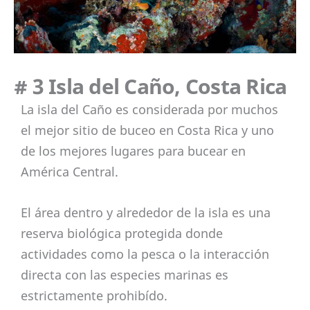
# 3 Isla del Caño, Costa Rica
La isla del Caño es considerada por muchos
el mejor sitio de buceo en Costa Rica y uno
de los mejores lugares para bucear en
América Central.
El área dentro y alrededor de la isla es una
reserva biológica protegida donde
actividades como la pesca o la interacción
directa con las especies marinas es
estrictamente prohibído.