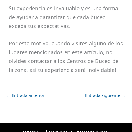
Su experiencia es invaluable y es una forma
de ayudar a garantizar que cada buceo
exceda tus expectativas.
Por este motivo, cuando visites alguno de los
lugares mencionados en este artículo, no
olvides contactar a los Centros de Buceo de
la zona, así tu experiencia será inolvidable!
←
Entrada anterior
Entrada siguiente
→