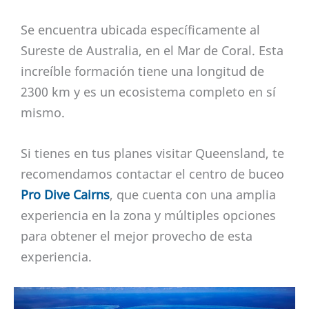
Se encuentra ubicada específicamente al
Sureste de Australia, en el Mar de Coral. Esta
increíble formación tiene una longitud de
2300 km y es un ecosistema completo en sí
mismo.
Si tienes en tus planes visitar Queensland, te
recomendamos contactar el centro de buceo
Pro Dive Cairns
, que cuenta con una amplia
experiencia en la zona y múltiples opciones
para obtener el mejor provecho de esta
experiencia.