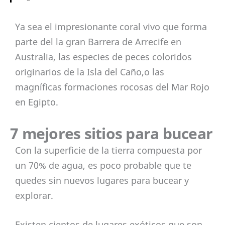
Ya sea el impresionante coral vivo que forma
parte del la gran Barrera de Arrecife en
Australia, las especies de peces coloridos
originarios de la Isla del Caño,o las
magníficas formaciones rocosas del Mar Rojo
en Egipto.
7 mejores sitios para bucear
Con la superficie de la tierra compuesta por
un 70% de agua, es poco probable que te
quedes sin nuevos lugares para bucear y
explorar.
Existen cientos de lugares exóticos que son