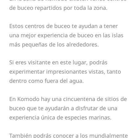
de buceo repartidos por toda la zona.
Estos centros de buceo te ayudan a tener
una mejor experiencia de buceo en las islas
más pequeñas de los alrededores.
Si eres visitante en este lugar, podrás
experimentar impresionantes vistas, tanto
dentro como fuera del agua.
En Komodo hay una cincuentena de sitios de
buceo que te ayudarán a disfrutar de una
experiencia única de especies marinas.
También podrás conocer a los mundialmente