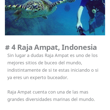
# 4 Raja Ampat, Indonesia
Sin lugar a dudas Raja Ampat es uno de los
mejores sitios de buceo del mundo,
indistintamente de si te estas iniciando o si
ya eres un experto buceador.
Raja Ampat cuenta con una de las mas
grandes diversidades marinas del mundo.