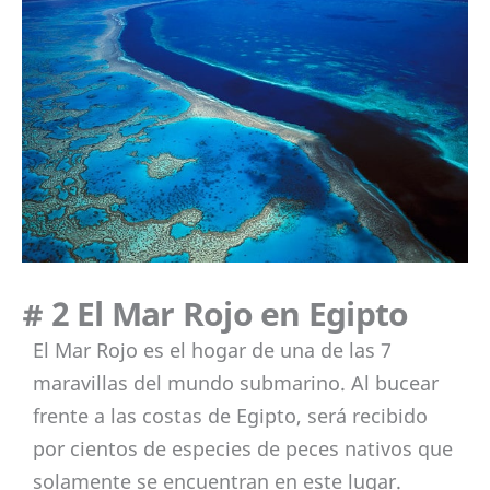
# 2 El Mar Rojo en Egipto
El Mar Rojo es el hogar de una de las 7
maravillas del mundo submarino. Al bucear
frente a las costas de Egipto, será recibido
por cientos de especies de peces nativos que
solamente se encuentran en este lugar.