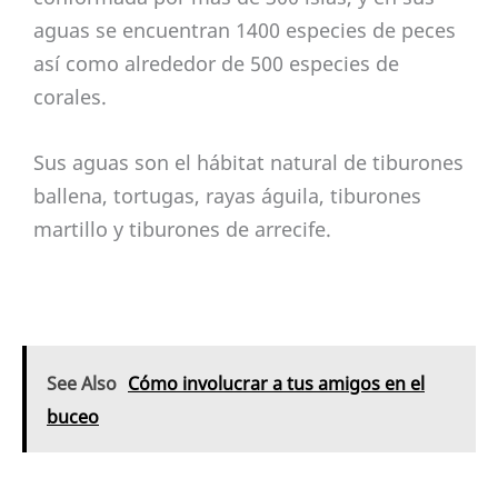
aguas se encuentran 1400 especies de peces
así como alrededor de 500 especies de
corales.
Sus aguas son el hábitat natural de tiburones
ballena, tortugas, rayas águila, tiburones
martillo y tiburones de arrecife.
See Also
Cómo involucrar a tus amigos en el
buceo