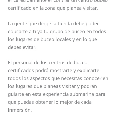
certificado en la zona que planea visitar.
La gente que dirige la tienda debe poder
educarte a ti ya tu grupo de buceo en todos
los lugares de buceo locales y en lo que
debes evitar.
El personal de los centros de buceo
certificados podrá mostrarte y explicarte
todos los aspectos que necesitas conocer en
los lugares que planeas visitar y podrán
guiarte en esta experiencia submarina para
que puedas obtener lo mejor de cada
inmersión.