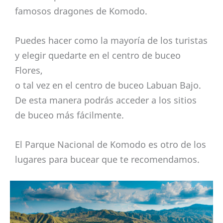
famosos dragones de Komodo.
Puedes hacer como la mayoría de los turistas
y elegir quedarte en el centro de buceo
Flores,
o tal vez en el centro de buceo Labuan Bajo.
De esta manera podrás acceder a los sitios
de buceo más fácilmente.
El Parque Nacional de Komodo es otro de los
lugares para bucear que te recomendamos.