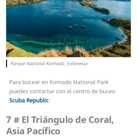
Parque Nacional Komodo, Indonesia
Para bucear en Komodo National Park
puedes contactar con el centro de buceo
Scuba Republic
.
7 # El Triángulo de Coral,
Asia Pacífico