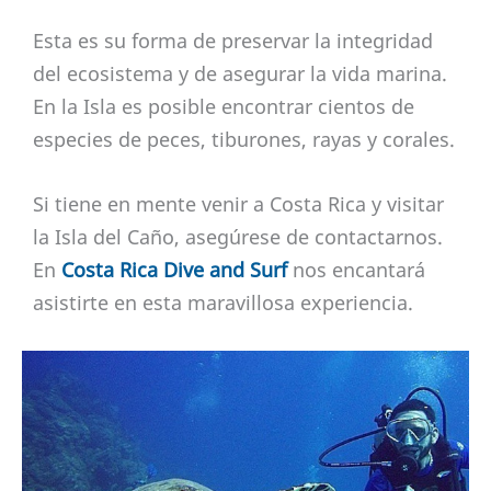
Esta es su forma de preservar la integridad
del ecosistema y de asegurar la vida marina.
En la Isla es posible encontrar cientos de
especies de peces, tiburones, rayas y corales.
Si tiene en mente venir a Costa Rica y visitar
la Isla del Caño, asegúrese de contactarnos.
En
Costa Rica Dive and Surf
nos encantará
asistirte en esta maravillosa experiencia.