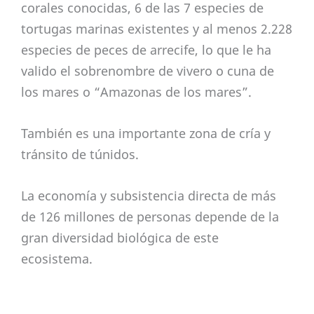
corales conocidas, 6 de las 7 especies de
tortugas marinas existentes y al menos 2.228
especies de peces de arrecife, lo que le ha
valido el sobrenombre de vivero o cuna de
los mares o “Amazonas de los mares”.
También es una importante zona de cría y
tránsito de túnidos.
La economía y subsistencia directa de más
de 126 millones de personas depende de la
gran diversidad biológica de este
ecosistema.