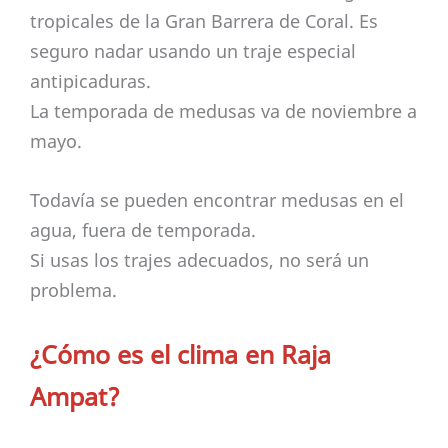
tropicales de la Gran Barrera de Coral. Es
seguro nadar usando un traje especial
antipicaduras.
La temporada de medusas va de noviembre a
mayo.
Todavía se pueden encontrar medusas en el
agua, fuera de temporada.
Si usas los trajes adecuados, no será un
problema.
¿Cómo es el clima en Raja
Ampat?