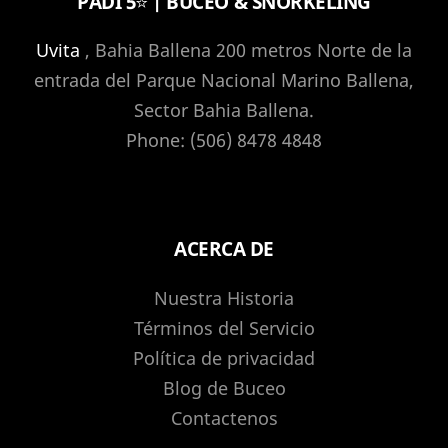
PADI 5⭐️ | BUCEO & SNORKELING
Uvita
, Bahia Ballena 200 metros Norte de la
entrada del Parque Nacional Marino Ballena,
Sector Bahia Ballena.
Phone: (506) 8478 4848
ACERCA DE
Nuestra Historia
Términos del Servicio
Política de privacidad
Blog de Buceo
Contactenos