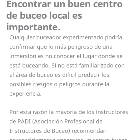
Encontrar un buen centro
de buceo local es
importante.
Cualquier buceador experimentado podría
confirmar que lo más peligroso de una
inmersión es no conocer el lugar donde se
está buceando. Si no está familiarizado con
el área de buceo es dificil predecir los
posibles riesgos o peligros durante la
experiencia.
Por esta razón la mayoría de los instructores
de PADI (Asociación Profesional de
Instructores de Buceo) recomiendan
encarecidamente encontrar un centro buceo