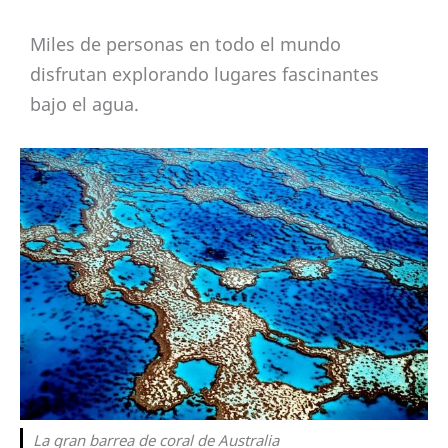
Miles de personas en todo el mundo
disfrutan explorando lugares fascinantes
bajo el agua.
La gran barrea de coral de Australia