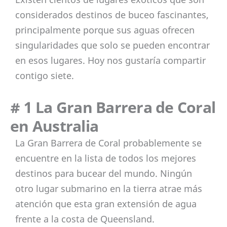
considerados destinos de buceo fascinantes,
principalmente porque sus aguas ofrecen
singularidades que solo se pueden encontrar
en esos lugares. Hoy nos gustaría compartir
contigo siete.
# 1 La Gran Barrera de Coral
en Australia
La Gran Barrera de Coral probablemente se
encuentre en la lista de todos los mejores
destinos para bucear del mundo. Ningún
otro lugar submarino en la tierra atrae más
atención que esta gran extensión de agua
frente a la costa de Queensland.