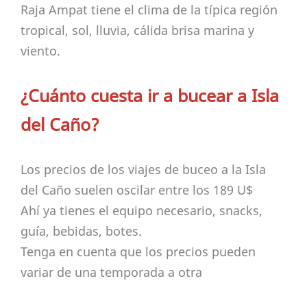
Raja Ampat tiene el clima de la típica región
tropical, sol, lluvia, cálida brisa marina y
viento.
¿Cuánto cuesta ir a bucear a Isla
del Caño?
Los precios de los viajes de buceo a la Isla
del Caño suelen oscilar entre los 189 U$
Ahí ya tienes el equipo necesario, snacks,
guía, bebidas, botes.
Tenga en cuenta que los precios pueden
variar de una temporada a otra