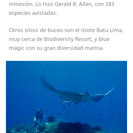
inmesión. Lo hizo Gerald R. Allen, con 283
especies avistadas.
Otros sitios de buceo son el islote Batu Lima,
muy cerca de Biodiversity Resort, y blue
magic con su gran diversidad marina.