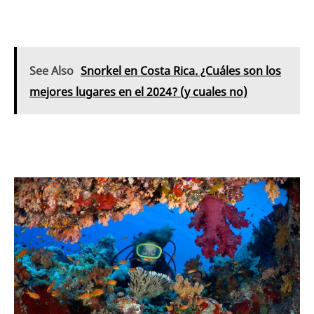
See Also
Snorkel en Costa Rica. ¿Cuáles son los
mejores lugares en el 2024? (y cuales no)