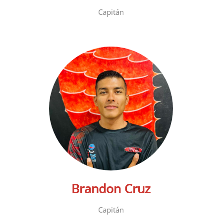
Capitán
Brandon Cruz
Capitán