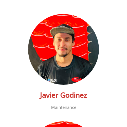
Javier Godinez
Maintenance