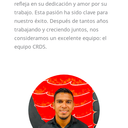
refleja en su dedicación y amor por su
trabajo. Esta pasión ha sido clave para
nuestro éxito. Después de tantos años
trabajando y creciendo juntos, nos
consideramos un excelente equipo: el
equipo CRDS.