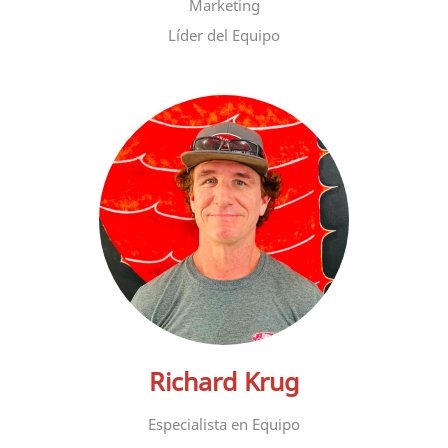
Marketing
Líder del Equipo
Richard Krug
Especialista en Equipo