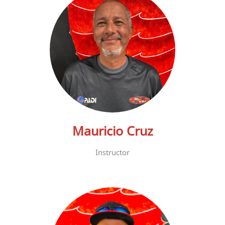
Mauricio Cruz
Instructor