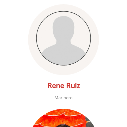
Rene Ruiz
Marinero