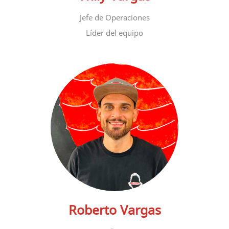
Jefe de Operaciones
Líder del equipo
Roberto Vargas