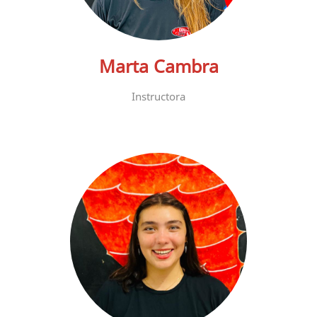
Marta Cambra
Instructora