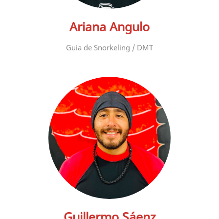
Ariana Angulo
Guia de Snorkeling / DMT
Guillermo Sáenz