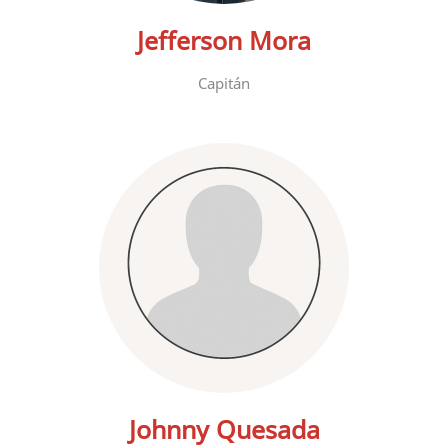
Jefferson Mora
Capitán
Johnny Quesada