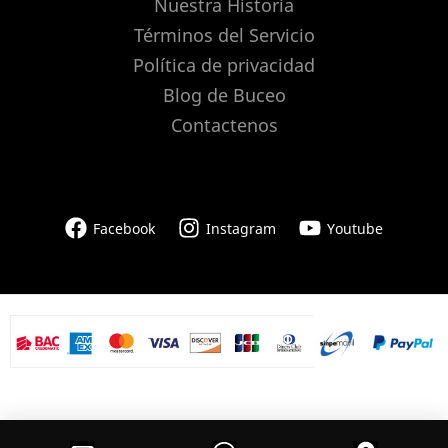
Nuestra Historia
Términos del Servicio
Política de privacidad
Blog de Buceo
Contactenos
Facebook
Instagram
Youtube