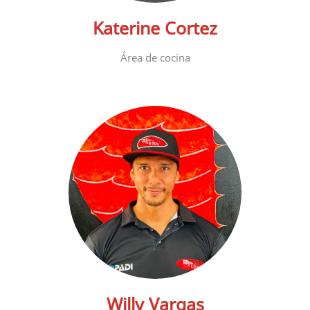
Katerine Cortez
Área de cocina
Willy Vargas