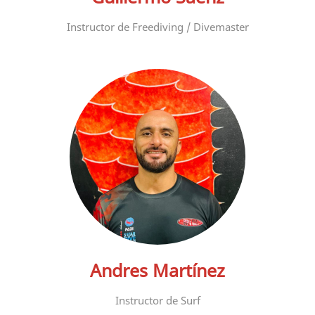
Instructor de Freediving / Divemaster
Andres Martínez
Instructor de Surf