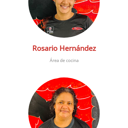
Rosario Hernández
Área de cocina