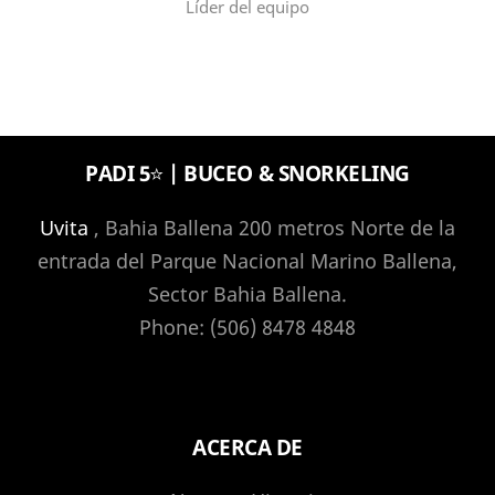
Líder del equipo
PADI 5⭐️ | BUCEO & SNORKELING
Uvita
, Bahia Ballena 200 metros Norte de la
entrada del Parque Nacional Marino Ballena,
Sector Bahia Ballena.
Phone: (506) 8478 4848
ACERCA DE