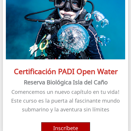
Certificación PADI Open Water
Reserva Biológica Isla del Caño
Comencemos un nuevo capítulo en tu vida!
Este curso es la puerta al fascinante mundo
submarino y la aventura sin límites
Inscríbete