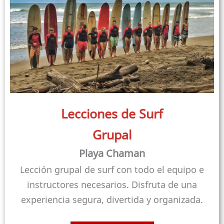
Lecciones de Surf
Grupal
Playa Chaman
Lección grupal de surf con todo el equipo e
instructores necesarios. Disfruta de una
experiencia segura, divertida y organizada.