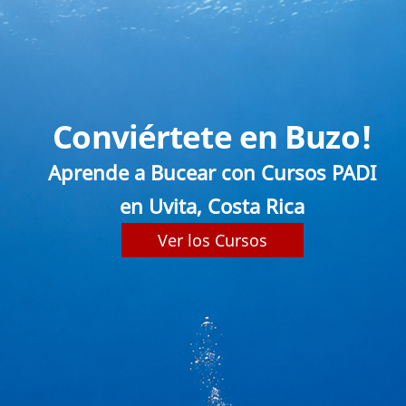
Conviértete en Buzo!
Aprende a Bucear con Cursos PADI
en Uvita, Costa Rica
Ver los Cursos