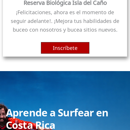
Reserva Biológica Isla del Caño
¡Felicitaciones, ahora es el momento de
seguir adelante!. ¡Mejora tus habilidades de
buceo con nosotros y bucea sitios nuevos.
Inscríbete
Aprende a Surfear en
Costa Rica