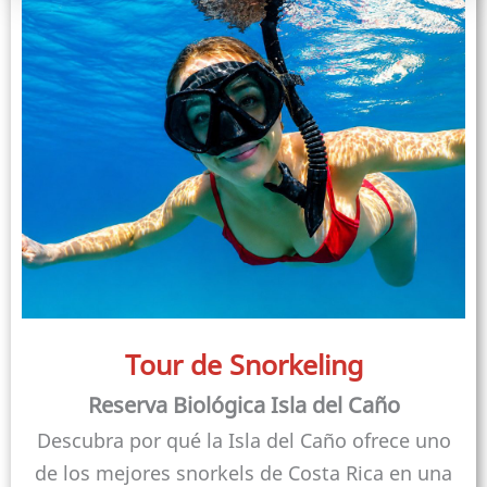
Tour de Snorkeling
Reserva Biológica Isla del Caño
Descubra por qué la Isla del Caño ofrece uno
de los mejores snorkels de Costa Rica en una