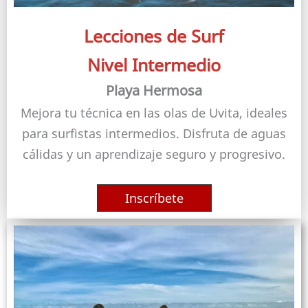
Lecciones de Surf
Nivel Intermedio
Playa Hermosa
Mejora tu técnica en las olas de Uvita, ideales
para surfistas intermedios. Disfruta de aguas
cálidas y un aprendizaje seguro y progresivo.
Inscríbete