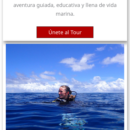
aventura guiada, educativa y llena de vida
marina.
Únete al Tour