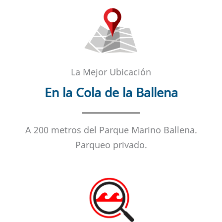
La Mejor Ubicación
En la Cola de la Ballena
A 200 metros del Parque Marino Ballena.
Parqueo privado.