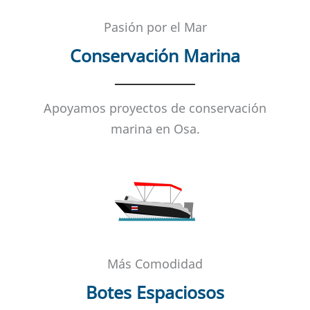
Pasión por el Mar
Conservación Marina
Apoyamos proyectos de conservación
marina en Osa.
Más Comodidad
Botes Espaciosos