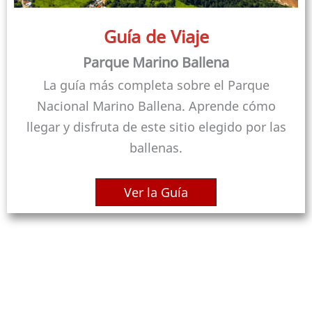
Guía de Viaje
Parque Marino Ballena
La guía más completa sobre el Parque
Nacional Marino Ballena. Aprende cómo
llegar y disfruta de este sitio elegido por las
ballenas.
Ver la Guía