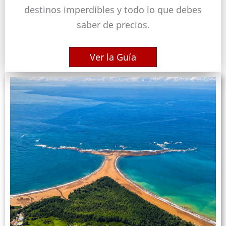
destinos imperdibles y todo lo que debes
saber de precios.
Ver la Guía