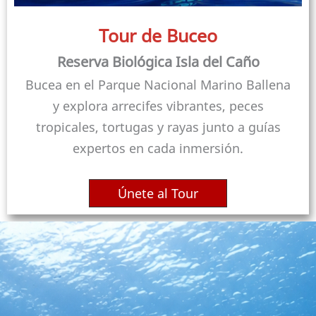
Tour de Buceo
Reserva Biológica Isla del Caño
Bucea en el Parque Nacional Marino Ballena
y explora arrecifes vibrantes, peces
tropicales, tortugas y rayas junto a guías
expertos en cada inmersión.
Únete al Tour