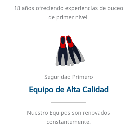
18 años ofreciendo experiencias de buceo
de primer nivel.
Seguridad Primero
Equipo de Alta Calidad
Nuestro Equipos son renovados
constantemente.