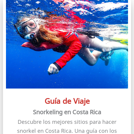
Guía de Viaje
Snorkeling en Costa Rica
Descubre los mejores sitios para hacer
snorkel en Costa Rica. Una guía con los