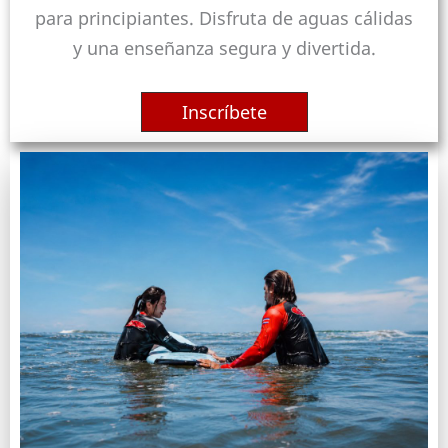
para principiantes. Disfruta de aguas cálidas
y una enseñanza segura y divertida.
Inscríbete