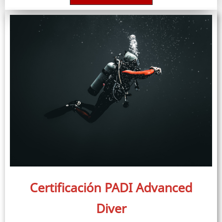
Certificación PADI Advanced
Diver