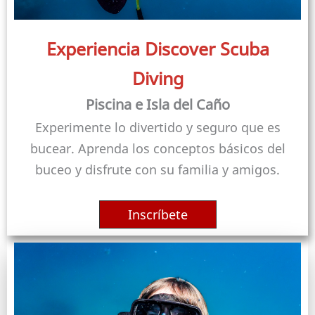
Experiencia Discover Scuba
Diving
Piscina e Isla del Caño
Experimente lo divertido y seguro que es
bucear. Aprenda los conceptos básicos del
buceo y disfrute con su familia y amigos.
Inscríbete