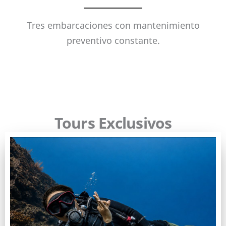
Tres embarcaciones con mantenimiento
preventivo constante.
Tours Exclusivos