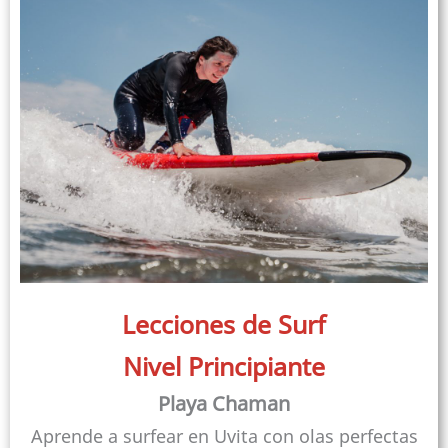
Lecciones de Surf
Nivel Principiante
Playa Chaman
Aprende a surfear en Uvita con olas perfectas