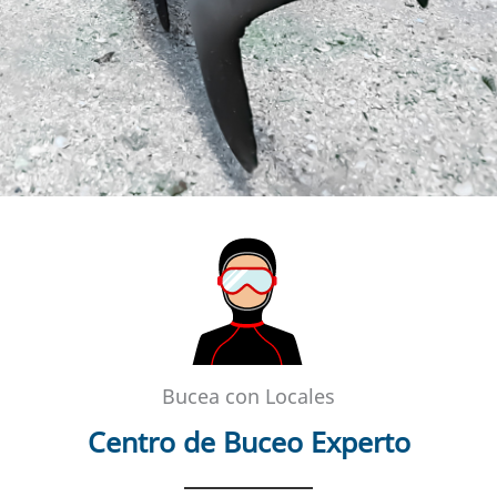
Bucea con Locales
Centro de Buceo Experto