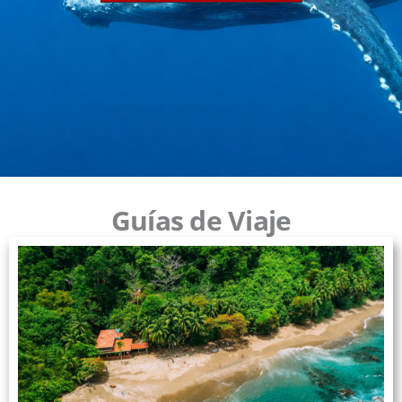
Guías de Viaje