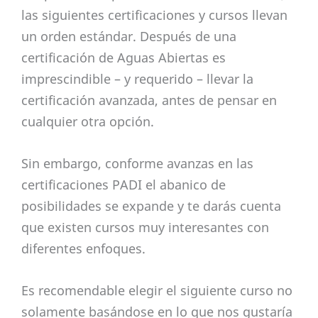
las siguientes certificaciones y cursos llevan
un orden estándar. Después de una
certificación de Aguas Abiertas es
imprescindible – y requerido – llevar la
certificación avanzada, antes de pensar en
cualquier otra opción.
Sin embargo, conforme avanzas en las
certificaciones PADI el abanico de
posibilidades se expande y te darás cuenta
que existen cursos muy interesantes con
diferentes enfoques.
Es recomendable elegir el siguiente curso no
solamente basándose en lo que nos gustaría