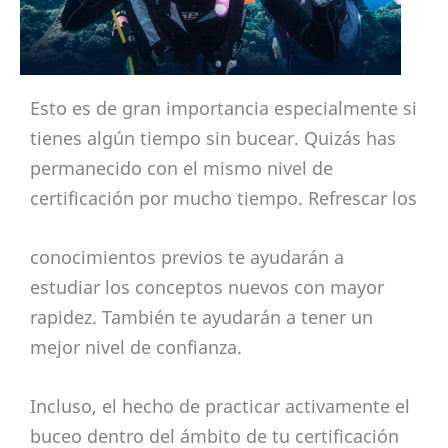
Esto es de gran importancia especialmente si
tienes algún tiempo sin bucear. Quizás has
permanecido con el mismo nivel de
certificación por mucho tiempo. Refrescar los
conocimientos previos te ayudarán a
estudiar los conceptos nuevos con mayor
rapidez. También te ayudarán a tener un
mejor nivel de confianza.
Incluso, el hecho de practicar activamente el
buceo dentro del ámbito de tu certificación