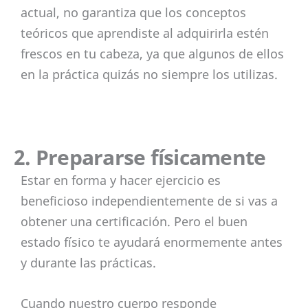
actual, no garantiza que los conceptos
teóricos que aprendiste al adquirirla estén
frescos en tu cabeza, ya que algunos de ellos
en la práctica quizás no siempre los utilizas.
2. Prepararse físicamente
Estar en forma y hacer ejercicio es
beneficioso independientemente de si vas a
obtener una certificación. Pero el buen
estado físico te ayudará enormemente antes
y durante las prácticas.
Cuando nuestro cuerpo responde