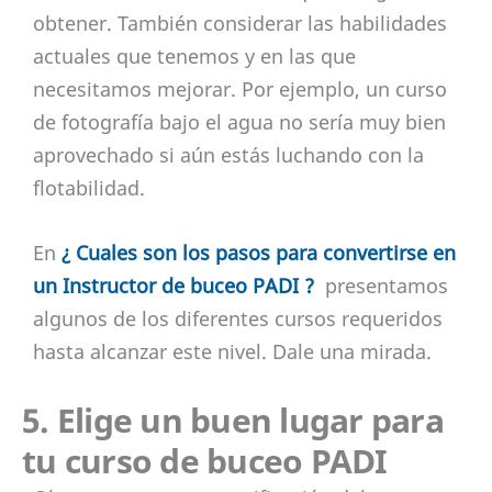
obtener. También considerar las habilidades
actuales que tenemos y en las que
necesitamos mejorar. Por ejemplo, un curso
de fotografía bajo el agua no sería muy bien
aprovechado si aún estás luchando con la
flotabilidad.
En
¿ Cuales son los pasos para convertirse en
un Instructor de buceo PADI ?
presentamos
algunos de los diferentes cursos requeridos
hasta alcanzar este nivel. Dale una mirada.
5. Elige un buen lugar para
tu curso de buceo PADI