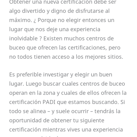
Obtener una nueva certificación debe ser
algo divertido y digno de disfrutarse al
máximo. ¿ Porque no elegir entonces un
lugar que nos deje una experiencia
inolvidable ? Existen muchos centros de
buceo que ofrecen las certificaciones, pero
no todos tienen acceso a los mejores sitios.
Es preferible investigar y elegir un buen
lugar. Luego buscar cuales centros de buceo
operan en la zona y cuales de ellos ofrecen la
certificación PADI que estamos buscando. Si
todo se alinea – y suele ocurrir – tendrás la
oportunidad de obtener tu siguiente
certificación mientras vives una experiencia