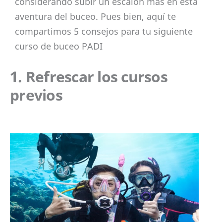
considerando subir un escalón más en esta
aventura del buceo. Pues bien, aquí te
compartimos 5 consejos para tu siguiente
curso de buceo PADI
1. Refrescar los cursos
previos