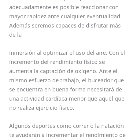
adecuadamente es posible reaccionar con
mayor rapidez ante cualquier eventualidad.
Además seremos capaces de disfrutar más
de la
inmersión al optimizar el uso del aire. Con el
incremento del rendimiento físico se
aumenta la captación de oxígeno. Ante el
mismo esfuerzo de trabajo, el buceador que
se encuentra en buena forma necesitará de
una actividad cardíaca menor que aquel que
no realiza ejercicio físico.
Algunos deportes como correr o la natación
te ayudarán a incrementar el rendimiento de