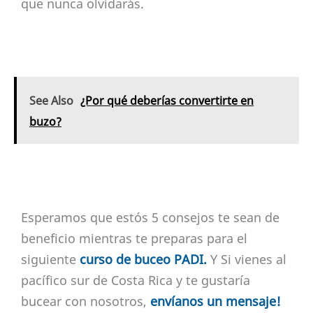
que nunca olvidarás.
See Also
¿Por qué deberías convertirte en
buzo?
Esperamos que estós 5 consejos te sean de
beneficio mientras te preparas para el
siguiente
curso de buceo PADI.
Y Si vienes al
pacífico sur de Costa Rica y te gustaría
bucear con nosotros,
envíanos un mensaje!