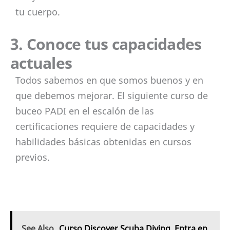
tu cuerpo.
3. Conoce tus capacidades
actuales
Todos sabemos en que somos buenos y en
que debemos mejorar. El siguiente curso de
buceo PADI en el escalón de las
certificaciones requiere de capacidades y
habilidades básicas obtenidas en cursos
previos.
See Also
Curso Discover Scuba Diving. Entra en