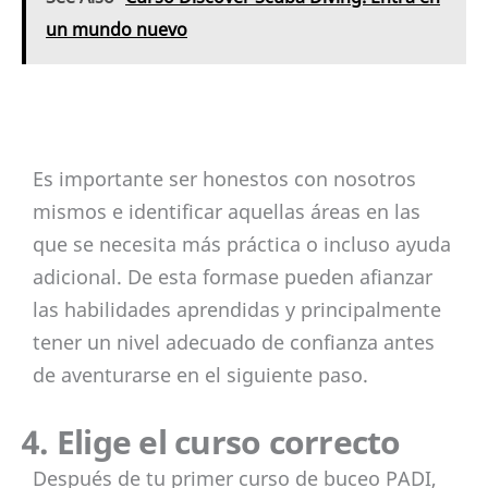
un mundo nuevo
Es importante ser honestos con nosotros
mismos e identificar aquellas áreas en las
que se necesita más práctica o incluso ayuda
adicional. De esta formase pueden afianzar
las habilidades aprendidas y principalmente
tener un nivel adecuado de confianza antes
de aventurarse en el siguiente paso.
4. Elige el curso correcto
Después de tu primer curso de buceo PADI,