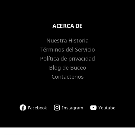
ACERCA DE
Nuestra Historia
Términos del Servicio
Política de privacidad
Blog de Buceo
Contactenos
Facebook
Instagram
Youtube