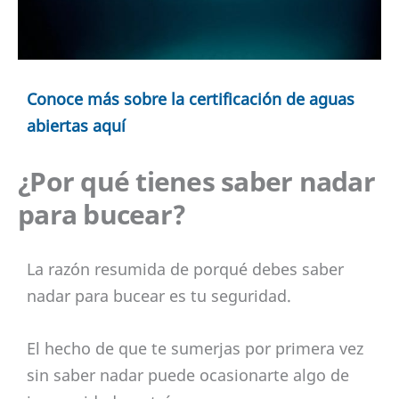
Conoce más sobre la certificación de aguas
abiertas aquí
¿Por qué tienes saber nadar
para bucear?
La razón resumida de porqué debes saber
nadar para bucear es tu seguridad.
El hecho de que te sumerjas por primera vez
sin saber nadar puede ocasionarte algo de