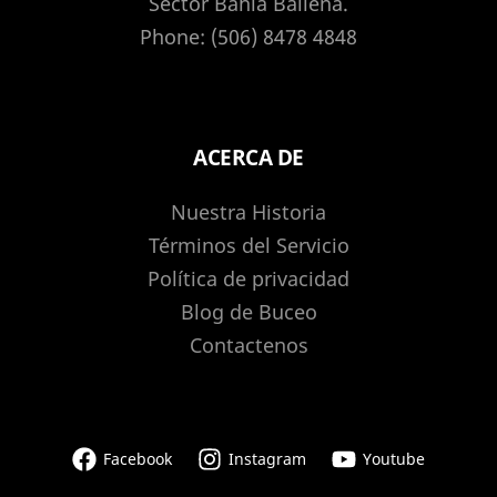
Sector Bahia Ballena.
Phone: (506) 8478 4848
ACERCA DE
Nuestra Historia
Términos del Servicio
Política de privacidad
Blog de Buceo
Contactenos
Facebook
Instagram
Youtube