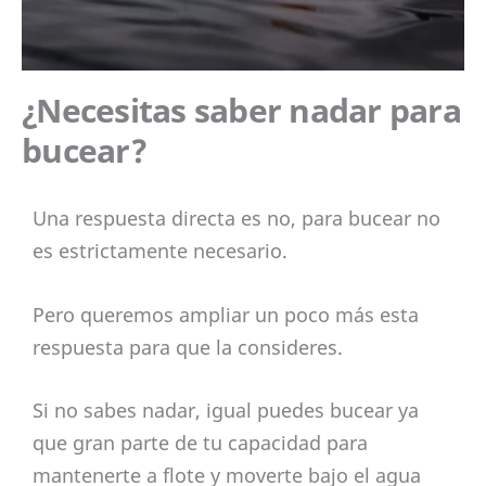
¿Necesitas saber nadar para
bucear?
Una respuesta directa es no, para bucear no
es estrictamente necesario.
Pero queremos ampliar un poco más esta
respuesta para que la consideres.
Si no sabes nadar, igual puedes bucear ya
que gran parte de tu capacidad para
mantenerte a flote y moverte bajo el agua