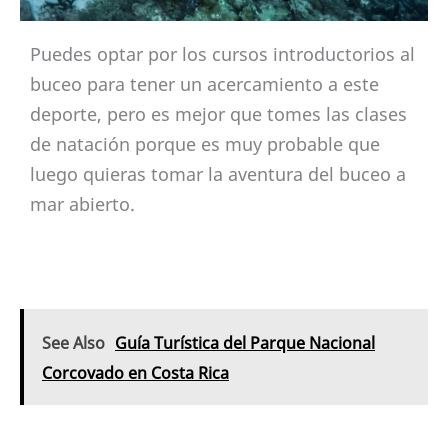
Puedes optar por los cursos introductorios al
buceo para tener un acercamiento a este
deporte, pero es mejor que tomes las clases
de natación porque es muy probable que
luego quieras tomar la aventura del buceo a
mar abierto.
See Also
Guía Turística del Parque Nacional
Corcovado en Costa Rica