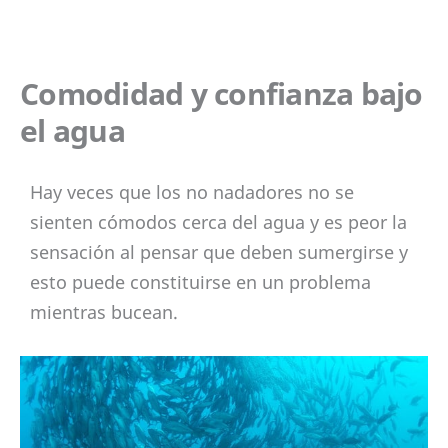
Comodidad y confianza bajo
el agua
Hay veces que los no nadadores no se
sienten cómodos cerca del agua y es peor la
sensación al pensar que deben sumergirse y
esto puede constituirse en un problema
mientras bucean.