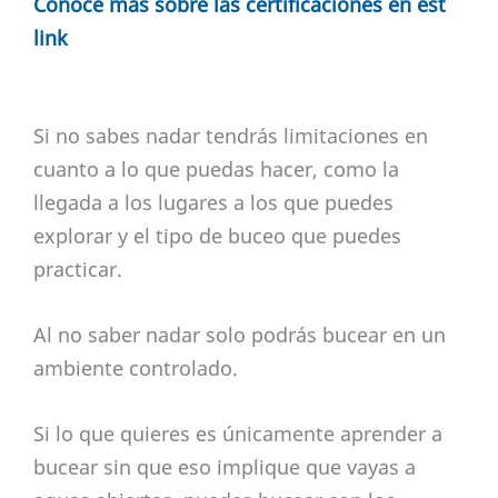
Conoce mas sobre las certificaciones en est
link
Si no sabes nadar tendrás limitaciones en
cuanto a lo que puedas hacer, como la
llegada a los lugares a los que puedes
explorar y el tipo de buceo que puedes
practicar.
Al no saber nadar solo podrás bucear en un
ambiente controlado.
Si lo que quieres es únicamente aprender a
bucear sin que eso implique que vayas a