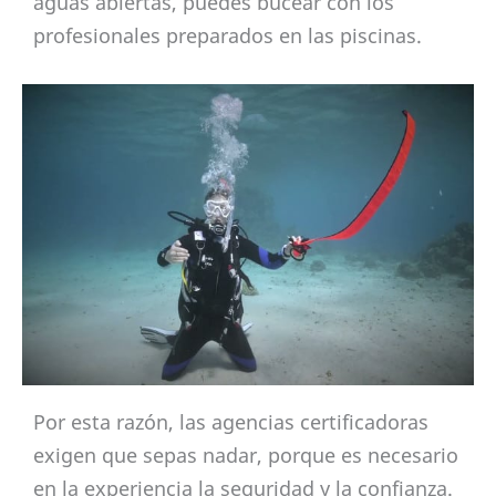
aguas abiertas, puedes bucear con los
profesionales preparados en las piscinas.
Por esta razón, las agencias certificadoras
exigen que sepas nadar, porque es necesario
en la experiencia la seguridad y la confianza.