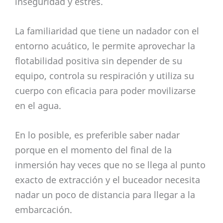
inseguridad y estrés.
La familiaridad que tiene un nadador con el
entorno acuático, le permite aprovechar la
flotabilidad positiva sin depender de su
equipo, controla su respiración y utiliza su
cuerpo con eficacia para poder movilizarse
en el agua.
En lo posible, es preferible saber nadar
porque en el momento del final de la
inmersión hay veces que no se llega al punto
exacto de extracción y el buceador necesita
nadar un poco de distancia para llegar a la
embarcación.