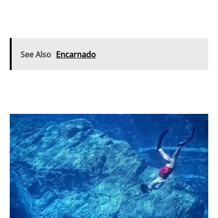
See Also
Encarnado