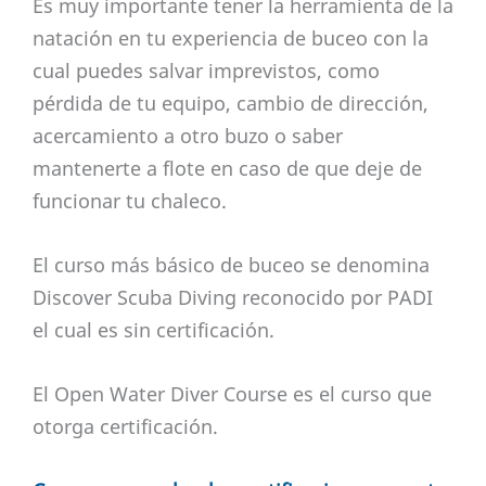
Es muy importante tener la herramienta de la
natación en tu experiencia de buceo con la
cual puedes salvar imprevistos, como
pérdida de tu equipo, cambio de dirección,
acercamiento a otro buzo o saber
mantenerte a flote en caso de que deje de
funcionar tu chaleco.
El curso más básico de buceo se denomina
Discover Scuba Diving reconocido por PADI
el cual es sin certificación.
El Open Water Diver Course es el curso que
otorga certificación.