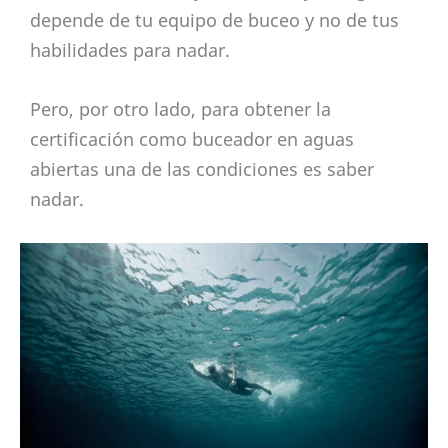
depende de tu equipo de buceo y no de tus
habilidades para nadar.
Pero, por otro lado, para obtener la
certificación como buceador en aguas
abiertas una de las condiciones es saber
nadar.