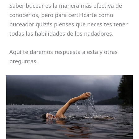
Saber bucear es la manera más efectiva de
conocerlos, pero para certificarte como
buceador quizás pienses que necesites tener
todas las habilidades de los nadadores.
Aquí te daremos respuesta a esta y otras
preguntas.