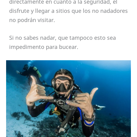
directamente en cuanto a la seguridad, el
disfrute y llegar a sitios que los no nadadores
no podrán visitar.
Si no sabes nadar, que tampoco esto sea
impedimento para bucear.