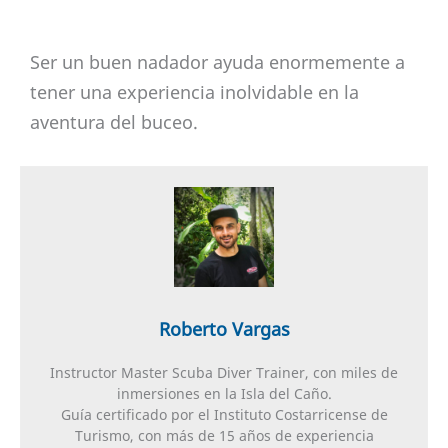
Ser un buen nadador ayuda enormemente a
tener una experiencia inolvidable en la
aventura del buceo.
Roberto Vargas
Instructor Master Scuba Diver Trainer, con miles de
inmersiones en la Isla del Caño.
Guía certificado por el Instituto Costarricense de
Turismo, con más de 15 años de experiencia