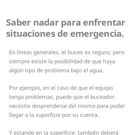
Saber nadar para enfrentar
situaciones de emergencia.
En líneas generales, el buceo es seguro; pero
siempre existe la posibilidad de que haya
algún tipo de problema bajo el agua.
Por ejemplo, en el caso de que el equipo
tenga problemas, puede que el buceador
necesite desprenderse del mismo para poder
llegar a la superficie por su cuenta.
Y estando en la superficie, también deberá