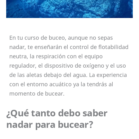
En tu curso de buceo, aunque no sepas
nadar, te enseñarán el control de flotabilidad
neutra, la respiración con el equipo
regulador, el dispositivo de oxígeno y el uso
de las aletas debajo del agua. La experiencia
con el entorno acuático ya la tendrás al
momento de bucear.
¿Qué tanto debo saber
nadar para bucear?