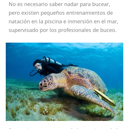
No es necesario saber nadar para bucear,
pero existen pequeños entrenamientos de
natación en la piscina e inmersión en el mar,
supervisado por los profesionales de buceo.