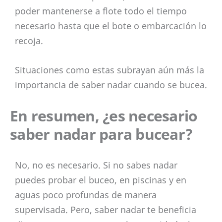
poder mantenerse a flote todo el tiempo
necesario hasta que el bote o embarcación lo
recoja.
Situaciones como estas subrayan aún más la
importancia de saber nadar cuando se bucea.
En resumen, ¿es necesario
saber nadar para bucear?
No, no es necesario. Si no sabes nadar
puedes probar el buceo, en piscinas y en
aguas poco profundas de manera
supervisada. Pero, saber nadar te beneficia