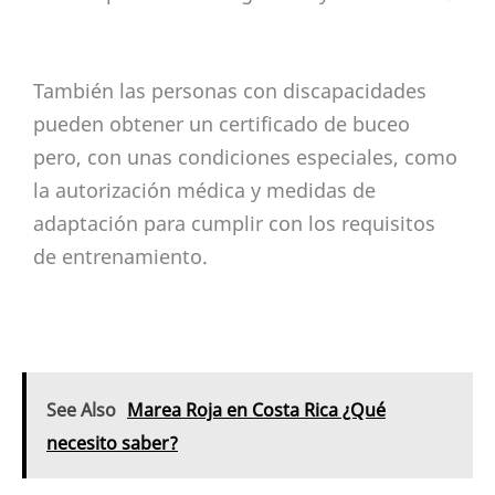
También las personas con discapacidades
pueden obtener un certificado de buceo
pero, con unas condiciones especiales, como
la autorización médica y medidas de
adaptación para cumplir con los requisitos
de entrenamiento.
See Also
Marea Roja en Costa Rica ¿Qué
necesito saber?