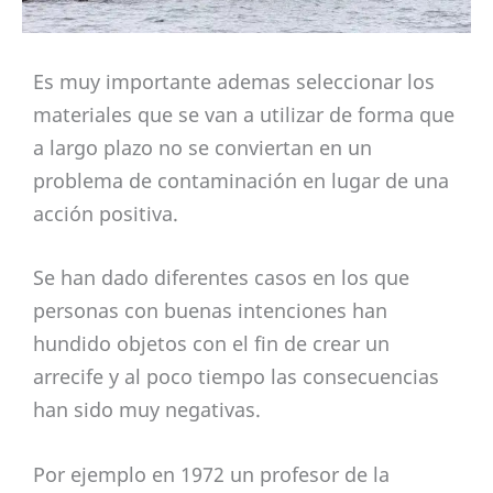
Es muy importante ademas seleccionar los
materiales que se van a utilizar de forma que
a largo plazo no se conviertan en un
problema de contaminación en lugar de una
acción positiva.
Se han dado diferentes casos en los que
personas con buenas intenciones han
hundido objetos con el fin de crear un
arrecife y al poco tiempo las consecuencias
han sido muy negativas.
Por ejemplo en 1972 un profesor de la