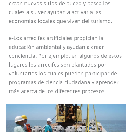
crean nuevos sitios de buceo y pesca los
cuales a su vez ayudan a activar a las
economías locales que viven del turismo.
e-Los arrecifes artificiales propician la
educación ambiental y ayudan a crear
conciencia. Por ejemplo, en algunos de estos
lugares los arrecifes son plantados por
voluntarios los cuales pueden participar de
programas de ciencia ciudadana y aprender
más acerca de los diferentes procesos.