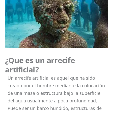
¿Que es un arrecife
artificial?
Un arrecife artificial es aquel que ha sido
creado por el hombre mediante la colocación
de una masa o estructura bajo la superficie
del agua usualmente a poca profundidad.
Puede ser un barco hundido, estructuras de