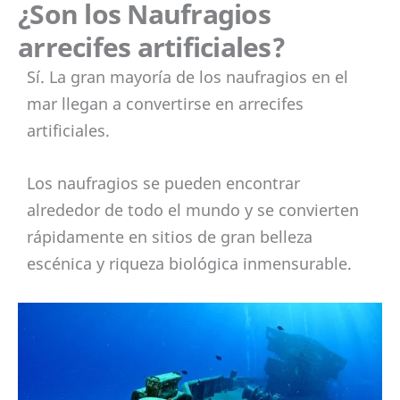
¿Son los Naufragios
arrecifes artificiales?
Sí. La gran mayoría de los naufragios en el
mar llegan a convertirse en arrecifes
artificiales.
Los naufragios se pueden encontrar
alrededor de todo el mundo y se convierten
rápidamente en sitios de gran belleza
escénica y riqueza biológica inmensurable.