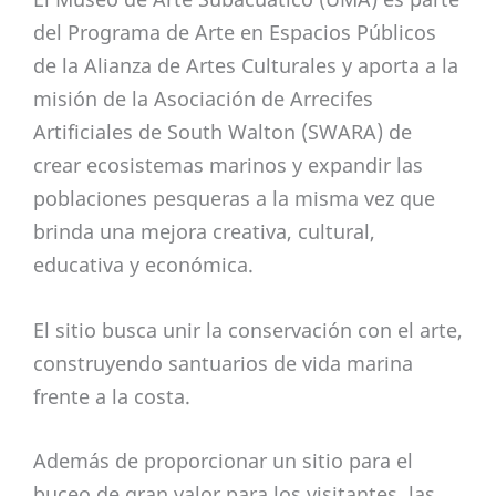
del Programa de Arte en Espacios Públicos
de la Alianza de Artes Culturales y aporta a la
misión de la Asociación de Arrecifes
Artificiales de South Walton (SWARA) de
crear ecosistemas marinos y expandir las
poblaciones pesqueras a la misma vez que
brinda una mejora creativa, cultural,
educativa y económica.
El sitio busca unir la conservación con el arte,
construyendo santuarios de vida marina
frente a la costa.
Además de proporcionar un sitio para el
buceo de gran valor para los visitantes, las