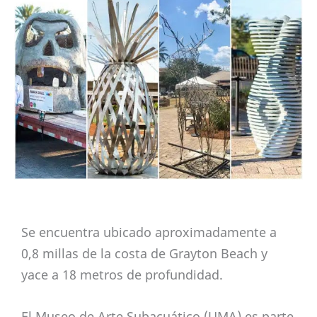
Se encuentra ubicado aproximadamente a
0,8 millas de la costa de Grayton Beach y
yace a 18 metros de profundidad.
El Museo de Arte Subacuático (UMA) es parte