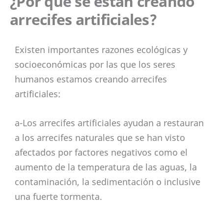
¿Por qué se están creando
arrecifes artificiales?
Existen importantes razones ecológicas y
socioeconómicas por las que los seres
humanos estamos creando arrecifes
artificiales:
a-Los arrecifes artificiales ayudan a restauran
a los arrecifes naturales que se han visto
afectados por factores negativos como el
aumento de la temperatura de las aguas, la
contaminación, la sedimentación o inclusive
una fuerte tormenta.