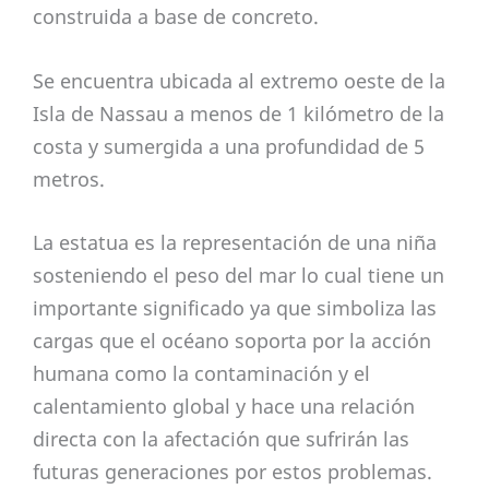
construida a base de concreto.
Se encuentra ubicada al extremo oeste de la
Isla de Nassau a menos de 1 kilómetro de la
costa y sumergida a una profundidad de 5
metros.
La estatua es la representación de una niña
sosteniendo el peso del mar lo cual tiene un
importante significado ya que simboliza las
cargas que el océano soporta por la acción
humana como la contaminación y el
calentamiento global y hace una relación
directa con la afectación que sufrirán las
futuras generaciones por estos problemas.