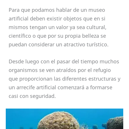
Para que podamos hablar de un museo
artificial deben existir objetos que en si
mismos tengan un valor ya sea cultural,
científico o que por su propia belleza se
puedan considerar un atractivo turístico.
Desde luego con el pasar del tiempo muchos
organismos se ven atraídos por el refugio
que proporcionan las diferentes estructuras y
un arrecife artificial comenzará a formarse
casi con seguridad.