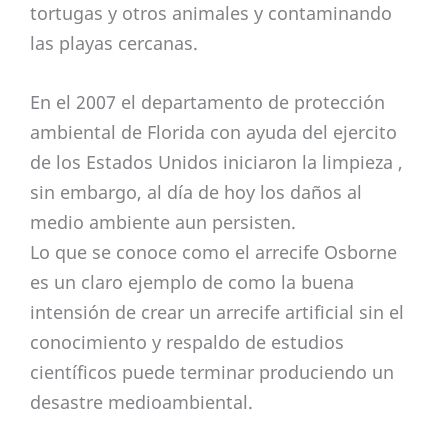
tortugas y otros animales y contaminando
las playas cercanas.
En el 2007 el departamento de protección
ambiental de Florida con ayuda del ejercito
de los Estados Unidos iniciaron la limpieza ,
sin embargo, al día de hoy los daños al
medio ambiente aun persisten.
Lo que se conoce como el arrecife Osborne
es un claro ejemplo de como la buena
intensión de crear un arrecife artificial sin el
conocimiento y respaldo de estudios
científicos puede terminar produciendo un
desastre medioambiental.