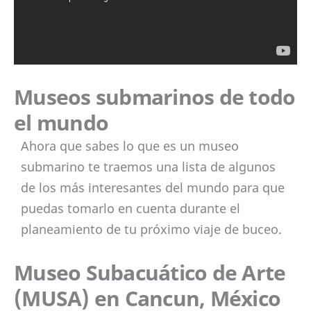
Museos submarinos de todo
el mundo
Ahora que sabes lo que es un museo
submarino te traemos una lista de algunos
de los más interesantes del mundo para que
puedas tomarlo en cuenta durante el
planeamiento de tu próximo viaje de buceo.
Museo Subacuático de Arte
(MUSA) en Cancun, México