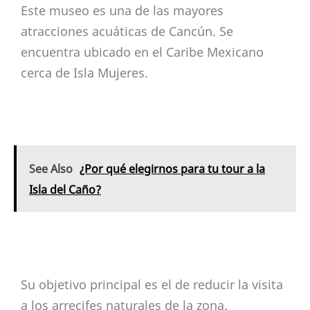
Este museo es una de las mayores
atracciones acuáticas de Cancún. Se
encuentra ubicado en el Caribe Mexicano
cerca de Isla Mujeres.
See Also
¿Por qué elegirnos para tu tour a la
Isla del Caño?
Su objetivo principal es el de reducir la visita
a los arrecifes naturales de la zona.