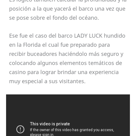
posición a la que yacerá el barco una vez que
se pose sobre el fondo del océano.
Ese fue el caso del barco LADY LUCK hundido
en la Florida el cual fue preparado para
recibir buceadores haciéndolo más seguro y
colocando algunos elementos temáticos de
casino para lograr brindar una experiencia
muy especial a sus visitantes.