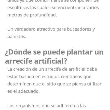
esculturas las cuales se encuentran a varios
metros de profundidad.
Un verdadero atractivo para buceadores y
bañistas.
¿Dónde se puede plantar un
arrecife artificial?
La creación de un arrecife de artificial debe
estar basada en estudios científicos que
determinen que el sitio que se piensa utilizar
es el adecuado.
Los organismos que se adhieren a las