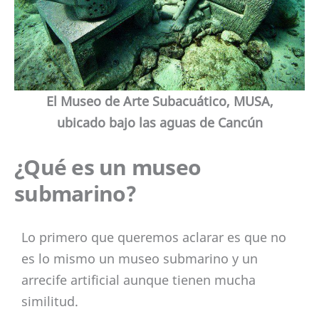
El Museo de Arte Subacuático, MUSA,
ubicado bajo las aguas de Cancún
¿Qué es un museo
submarino?
Lo primero que queremos aclarar es que no
es lo mismo un museo submarino y un
arrecife artificial aunque tienen mucha
similitud.