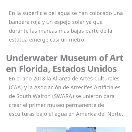
En la superficie del agua se han colocado una
bandera roja y un espejo solar ya que
durante las mareas mas bajas parte de la
estatua emerge casi un metro.
Underwater Museum of Art
en Florida, Estados Unidos
En el año 2018 la Alianza de Artes Culturales
(CAA) y la Asociación de Arrecifes Artificiales
de South Walton (SWARA) se unieron para
crear el primer museo permanente de
esculturas bajo el agua en América del Norte.