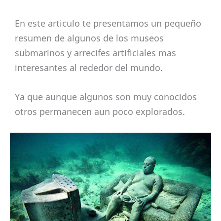
En este articulo te presentamos un pequeño
resumen de algunos de los museos
submarinos y arrecifes artificiales mas
interesantes al rededor del mundo.
Ya que aunque algunos son muy conocidos
otros permanecen aun poco explorados.