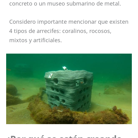
concreto o un museo submarino de metal.
Considero importante mencionar que existen
4 tipos de arrecifes: coralinos, rocosos,
mixtos y artificiales.