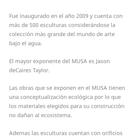
Fue inaugurado en el año 2009 y cuenta con
más de 500 esculturas considerándose la
colección más grande del mundo de arte
bajo el agua.
El mayor exponente del MUSA es Jason
deCaires Taylor.
Las obras que se exponen en el MUSA tienen
una conceptualización ecológica por lo que
los materiales elegidos para su construcción
no dañan al ecosistema.
Ademas las esculturas cuentan con orificios