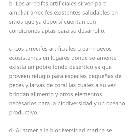
b- Los arrecifes artificiales sirven para
ampliar arrecifes existentes saludables en
sitios que ya deporsí cuentan con
condiciones aptas para su desarrollo.
c- Los arrecifes artificiales crean nuevos
ecosistemas en lugares donde solamente
existía un pobre fondo desértico ya que
proveen refugio para especies pequeñas de
peces y larvas de coral las cuales a su vez
brindan alimento y otros elementos
necesarios para la biodiversidad y un océano
productivo.
d- Al atraer a la biodiversidad marina se