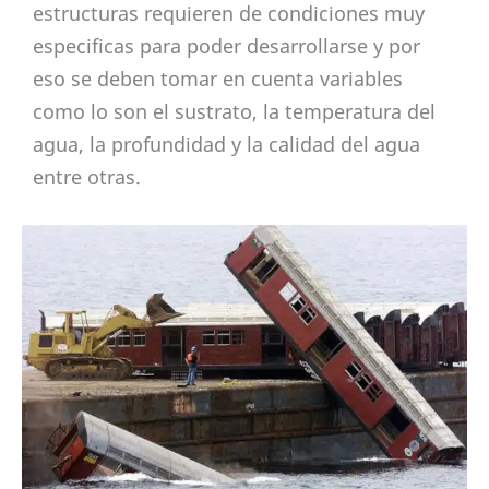
estructuras requieren de condiciones muy
especificas para poder desarrollarse y por
eso se deben tomar en cuenta variables
como lo son el sustrato, la temperatura del
agua, la profundidad y la calidad del agua
entre otras.