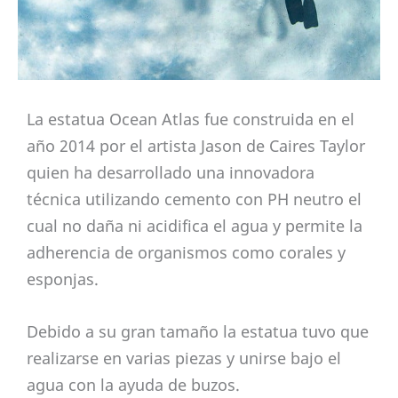
La estatua Ocean Atlas fue construida en el
año 2014 por el artista Jason de Caires Taylor
quien ha desarrollado una innovadora
técnica utilizando cemento con PH neutro el
cual no daña ni acidifica el agua y permite la
adherencia de organismos como corales y
esponjas.
Debido a su gran tamaño la estatua tuvo que
realizarse en varias piezas y unirse bajo el
agua con la ayuda de buzos.