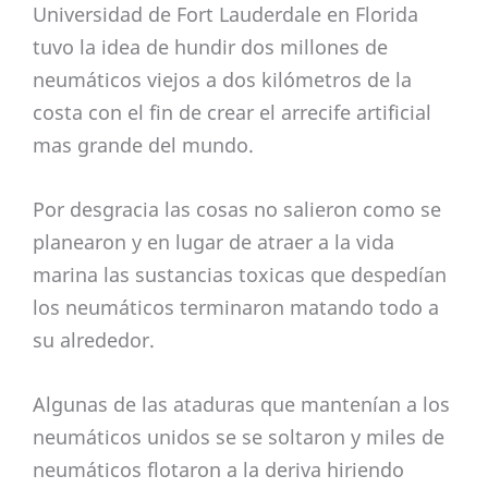
Universidad de Fort Lauderdale en Florida
tuvo la idea de hundir dos millones de
neumáticos viejos a dos kilómetros de la
costa con el fin de crear el arrecife artificial
mas grande del mundo.
Por desgracia las cosas no salieron como se
planearon y en lugar de atraer a la vida
marina las sustancias toxicas que despedían
los neumáticos terminaron matando todo a
su alrededor.
Algunas de las ataduras que mantenían a los
neumáticos unidos se se soltaron y miles de
neumáticos flotaron a la deriva hiriendo