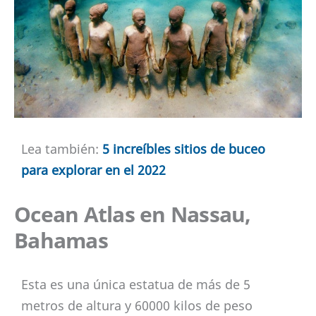
Lea también:
5 increíbles sitios de buceo
para explorar en el 2022
Ocean Atlas en Nassau,
Bahamas
Esta es una única estatua de más de 5
metros de altura y 60000 kilos de peso