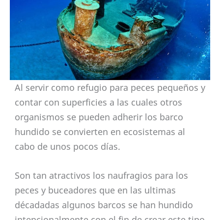
Al servir como refugio para peces pequeños y
contar con superficies a las cuales otros
organismos se pueden adherir los barco
hundido se convierten en ecosistemas al
cabo de unos pocos días.
Son tan atractivos los naufragios para los
peces y buceadores que en las ultimas
décadadas algunos barcos se han hundido
intencionalmente con el fin de crear este tipo