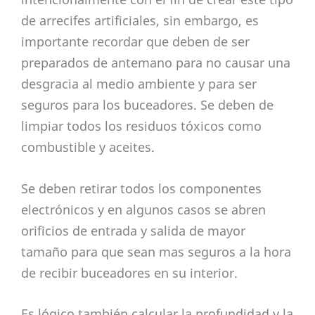
de arrecifes artificiales, sin embargo, es
importante recordar que deben de ser
preparados de antemano para no causar una
desgracia al medio ambiente y para ser
seguros para los buceadores. Se deben de
limpiar todos los residuos tóxicos como
combustible y aceites.
Se deben retirar todos los componentes
electrónicos y en algunos casos se abren
orificios de entrada y salida de mayor
tamaño para que sean mas seguros a la hora
de recibir buceadores en su interior.
Es lógico también calcular la profundidad y la