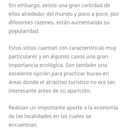
Sin embargo, existe una gran cantidad de
ellos alrededor del mundo y poco a poco, por
diferentes razones, están aumentando su
popularidad.
Estos sitios cuentan con características muy
particulares y en algunos casos una gran
importancia ecológica. Son también una
excelente opción para practicar buceo en
áreas donde el atractivo turístico no era tan
interesante antes de su aparición.
Realizan un importante aporte a la economía
de las localidades en las cuales se
encuentran.