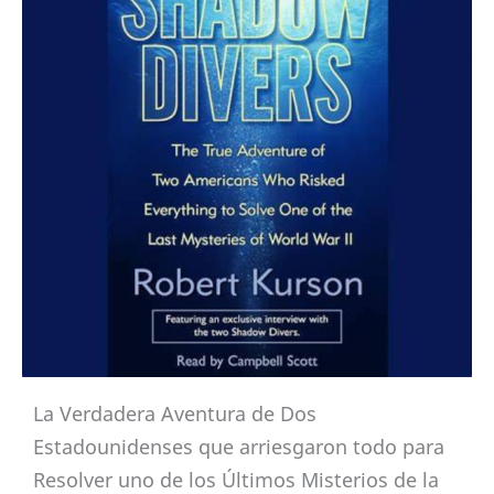
La Verdadera Aventura de Dos
Estadounidenses que arriesgaron todo para
Resolver uno de los Últimos Misterios de la