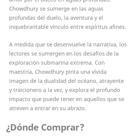
Chowdhury se sumerge en las aguas
profundas del duelo, la aventura y el
inquebrantable vínculo entre espíritus afines.
A medida que se desenvuelve la narrativa, los
lectores se sumergen en los desafíos de la
exploración submarina extrema. Con
maestría, Chowdhury pinta una vívida
imagen de la dualidad del océano, atrayente
y traicionero a la vez, y explora el profundo
impacto que puede tener en aquellos que se
atreven a entrar en su abrazo.
¿Dónde Comprar?