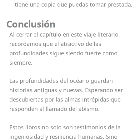
tiene una copia que puedas tomar prestada.
Conclusión
Al cerrar el capítulo en este viaje literario,
recordamos que el atractivo de las
profundidades sigue siendo fuerte como
siempre.
Las profundidades del océano guardan
historias antiguas y nuevas. Esperando ser
descubiertas por las almas intrépidas que
responden al llamado del abismo.
Estos libros no solo son testimonios de la
ingeniosidad y resiliencia humanas. Sino