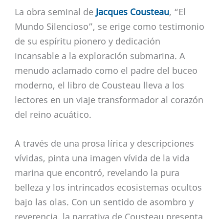
La obra seminal de
Jacques Cousteau
, “El
Mundo Silencioso”, se erige como testimonio
de su espíritu pionero y dedicación
incansable a la exploración submarina. A
menudo aclamado como el padre del buceo
moderno, el libro de Cousteau lleva a los
lectores en un viaje transformador al corazón
del reino acuático.
A través de una prosa lírica y descripciones
vívidas, pinta una imagen vívida de la vida
marina que encontró, revelando la pura
belleza y los intrincados ecosistemas ocultos
bajo las olas. Con un sentido de asombro y
reverencia, la narrativa de Cousteau presenta