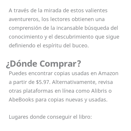
A través de la mirada de estos valientes
aventureros, los lectores obtienen una
comprensión de la incansable búsqueda del
conocimiento y el descubrimiento que sigue
definiendo el espíritu del buceo.
¿Dónde Comprar?
Puedes encontrar copias usadas en Amazon
a partir de $5.97. Alternativamente, revisa
otras plataformas en línea como Alibris o
AbeBooks para copias nuevas y usadas.
Lugares donde conseguir el libro: