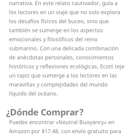
narrativa. En este relato cautivador, guía a
los lectores en un viaje que no solo explora
los desafíos físicos del buceo, sino que
también se sumerge en los aspectos
emocionales y filosóficos del reino
submarino. Con una delicada combinación
de anécdotas personales, conocimientos
históricos y reflexiones ecológicas, Ecott teje
un tapiz que sumerge a los lectores en las
maravillas y complejidades del mundo
líquido del océano.
¿Dónde Comprar?
Puedes encontrar «Neutral Buoyancy» en
Amazon por $17.48, con envío gratuito para