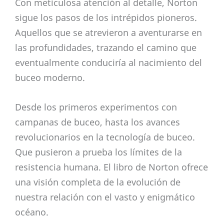
Con meticulosa atención al detalle, Norton
sigue los pasos de los intrépidos pioneros.
Aquellos que se atrevieron a aventurarse en
las profundidades, trazando el camino que
eventualmente conduciría al nacimiento del
buceo moderno.
Desde los primeros experimentos con
campanas de buceo, hasta los avances
revolucionarios en la tecnología de buceo.
Que pusieron a prueba los límites de la
resistencia humana. El libro de Norton ofrece
una visión completa de la evolución de
nuestra relación con el vasto y enigmático
océano.