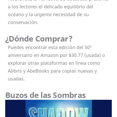
a los lectores el delicado equilibrio del
océano y la urgente necesidad de su
conservación.
¿Dónde Comprar?
Puedes encontrar esta edición del 50º
aniversario en Amazon por $30.77 (usada) o
explorar otras plataformas en línea como
Alibris y AbeBooks para copias nuevas y
usadas.
Buzos de las Sombras