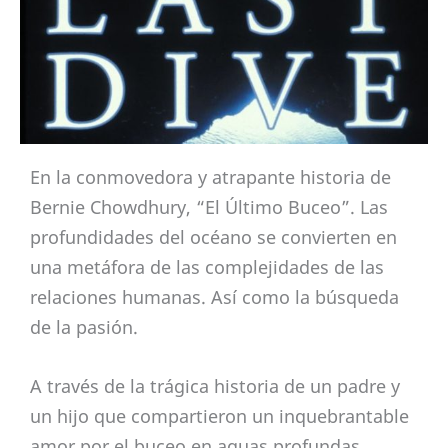
En la conmovedora y atrapante historia de
Bernie Chowdhury, “El Último Buceo”. Las
profundidades del océano se convierten en
una metáfora de las complejidades de las
relaciones humanas. Así como la búsqueda
de la pasión.
A través de la trágica historia de un padre y
un hijo que compartieron un inquebrantable
amor por el buceo en aguas profundas.