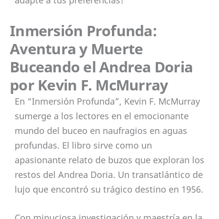
Inmersión Profunda:
Aventura y Muerte
Buceando el Andrea Doria
por Kevin F. McMurray
En “Inmersión Profunda”, Kevin F. McMurray
sumerge a los lectores en el emocionante
mundo del buceo en naufragios en aguas
profundas. El libro sirve como un
apasionante relato de buzos que exploran los
restos del Andrea Doria. Un transatlántico de
lujo que encontró su trágico destino en 1956.
Con minuciosa investigación y maestría en la