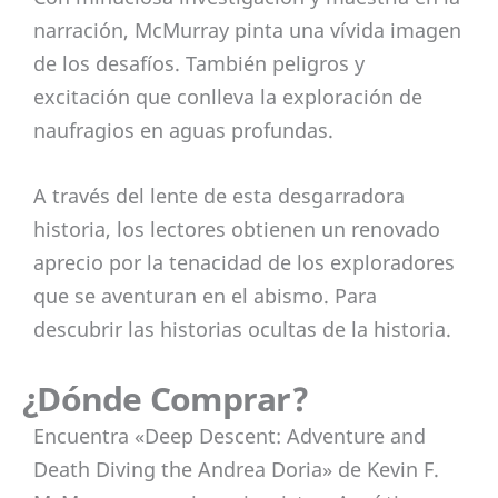
narración, McMurray pinta una vívida imagen
de los desafíos. También peligros y
excitación que conlleva la exploración de
naufragios en aguas profundas.
A través del lente de esta desgarradora
historia, los lectores obtienen un renovado
aprecio por la tenacidad de los exploradores
que se aventuran en el abismo. Para
descubrir las historias ocultas de la historia.
¿Dónde Comprar?
Encuentra «Deep Descent: Adventure and
Death Diving the Andrea Doria» de Kevin F.