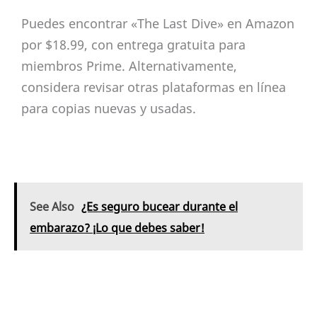
Puedes encontrar «The Last Dive» en Amazon
por $18.99, con entrega gratuita para
miembros Prime. Alternativamente,
considera revisar otras plataformas en línea
para copias nuevas y usadas.
See Also
¿Es seguro bucear durante el
embarazo? ¡Lo que debes saber!