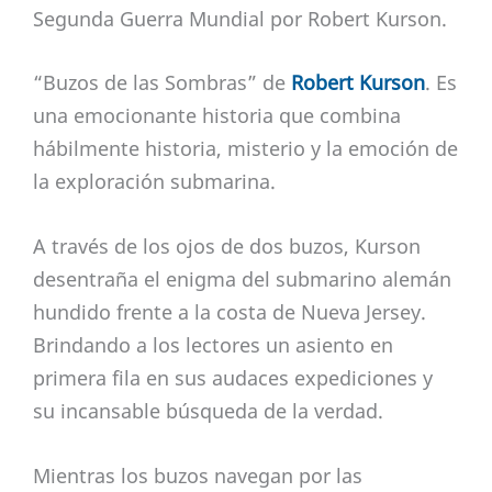
Segunda Guerra Mundial por Robert Kurson.
“Buzos de las Sombras” de
Robert Kurson
. Es
una emocionante historia que combina
hábilmente historia, misterio y la emoción de
la exploración submarina.
A través de los ojos de dos buzos, Kurson
desentraña el enigma del submarino alemán
hundido frente a la costa de Nueva Jersey.
Brindando a los lectores un asiento en
primera fila en sus audaces expediciones y
su incansable búsqueda de la verdad.
Mientras los buzos navegan por las