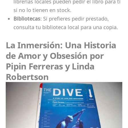
librerías locales pueden pedir el libro para ti
si no lo tienen en stock.
Bibliotecas
: Si prefieres pedir prestado,
consulta tu biblioteca local para una copia.
La Inmersión: Una Historia
de Amor y Obsesión por
Pipin Ferreras y Linda
Robertson