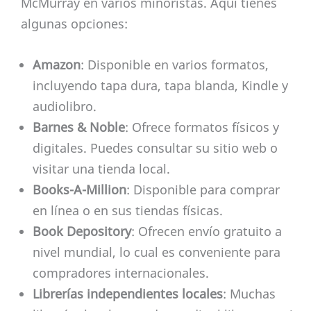
McMurray en varios minoristas. Aquí tienes
algunas opciones:
Amazon
: Disponible en varios formatos,
incluyendo tapa dura, tapa blanda, Kindle y
audiolibro.
Barnes & Noble
: Ofrece formatos físicos y
digitales. Puedes consultar su sitio web o
visitar una tienda local.
Books-A-Million
: Disponible para comprar
en línea o en sus tiendas físicas.
Book Depository
: Ofrecen envío gratuito a
nivel mundial, lo cual es conveniente para
compradores internacionales.
Librerías independientes locales
: Muchas