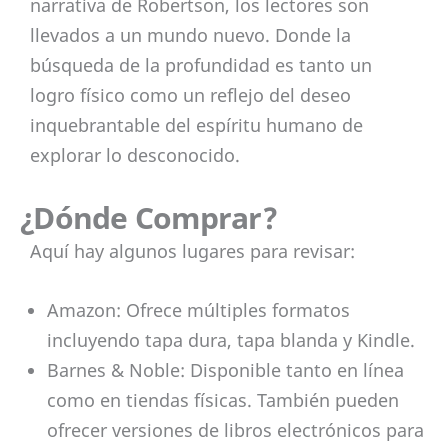
narrativa de Robertson, los lectores son
llevados a un mundo nuevo. Donde la
búsqueda de la profundidad es tanto un
logro físico como un reflejo del deseo
inquebrantable del espíritu humano de
explorar lo desconocido.
¿Dónde Comprar?
Aquí hay algunos lugares para revisar:
Amazon: Ofrece múltiples formatos
incluyendo tapa dura, tapa blanda y Kindle.
Barnes & Noble: Disponible tanto en línea
como en tiendas físicas. También pueden
ofrecer versiones de libros electrónicos para