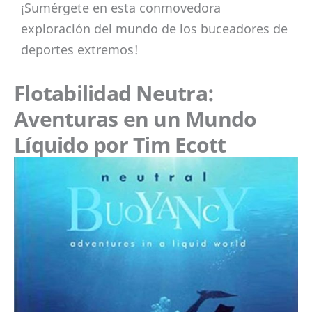
¡Sumérgete en esta conmovedora
exploración del mundo de los buceadores de
deportes extremos!
Flotabilidad Neutra:
Aventuras en un Mundo
Líquido por Tim Ecott