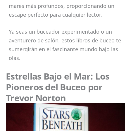
mares más profundos, proporcionando un
escape perfecto para cualquier lector.
Ya seas un buceador experimentado o un
aventurero de salón, estos libros de buceo te
sumergirán en el fascinante mundo bajo las
olas.
Estrellas Bajo el Mar: Los
Pioneros del Buceo por
Trevor Norton