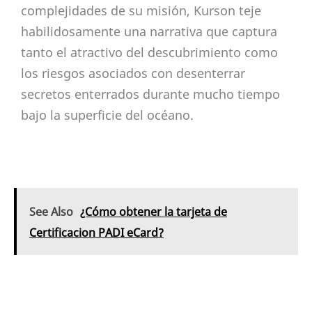
complejidades de su misión, Kurson teje
habilidosamente una narrativa que captura
tanto el atractivo del descubrimiento como
los riesgos asociados con desenterrar
secretos enterrados durante mucho tiempo
bajo la superficie del océano.
See Also
¿Cómo obtener la tarjeta de
Certificacion PADI eCard?