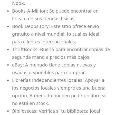
Nook.
Books-A-Million: Se puede encontrar en
línea o en sus tiendas físicas.
Book Depository: Este sitio ofrece envío
gratuito a nivel mundial, lo cual es ideal
para clientes internacionales.
ThriftBooks: Bueno para encontrar copias de
segunda mano a precios más bajos.
eBay: A menudo tiene copias nuevas y
usadas disponibles para comprar.
Librerías independientes locales: Apoyar a
los negocios locales siempre es una buena
opción. A menudo pueden pedir un libro si
no está en stock.
Bibliotecas: Verifica si tu biblioteca local