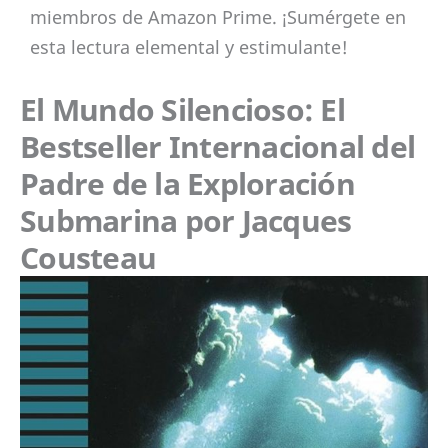
miembros de Amazon Prime. ¡Sumérgete en
esta lectura elemental y estimulante!
El Mundo Silencioso: El
Bestseller Internacional del
Padre de la Exploración
Submarina por Jacques
Cousteau