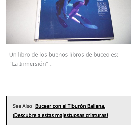
Un libro de los buenos libros de buceo es:
“La Inmersión” .
See Also
Bucear con el Tiburón Ballena.
¡Descubre a estas majestuosas criaturas!