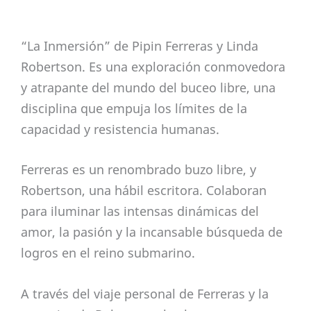
“La Inmersión” de Pipin Ferreras y Linda
Robertson. Es una exploración conmovedora
y atrapante del mundo del buceo libre, una
disciplina que empuja los límites de la
capacidad y resistencia humanas.
Ferreras es un renombrado buzo libre, y
Robertson, una hábil escritora. Colaboran
para iluminar las intensas dinámicas del
amor, la pasión y la incansable búsqueda de
logros en el reino submarino.
A través del viaje personal de Ferreras y la