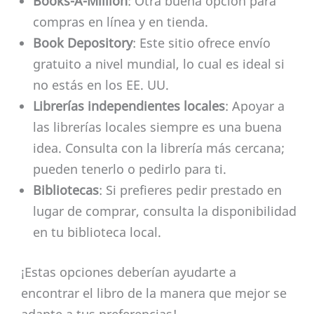
Books-A-Million
: Otra buena opción para
compras en línea y en tienda.
Book Depository
: Este sitio ofrece envío
gratuito a nivel mundial, lo cual es ideal si
no estás en los EE. UU.
Librerías independientes locales
: Apoyar a
las librerías locales siempre es una buena
idea. Consulta con la librería más cercana;
pueden tenerlo o pedirlo para ti.
Bibliotecas
: Si prefieres pedir prestado en
lugar de comprar, consulta la disponibilidad
en tu biblioteca local.
¡Estas opciones deberían ayudarte a
encontrar el libro de la manera que mejor se
adapte a tus preferencias!