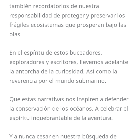
también recordatorios de nuestra
responsabilidad de proteger y preservar los
frágiles ecosistemas que prosperan bajo las
olas.
En el espíritu de estos buceadores,
exploradores y escritores, llevemos adelante
la antorcha de la curiosidad. Así como la
reverencia por el mundo submarino.
Que estas narrativas nos inspiren a defender
la conservación de los océanos. A celebrar el
espíritu inquebrantable de la aventura.
Y a nunca cesar en nuestra búsqueda de