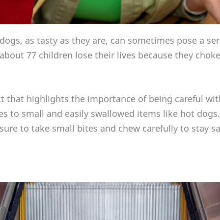
ogs, as tasty as they are, can sometimes pose a serio
 about 77 children lose their lives because they choke
ct that highlights the importance of being careful wi
es to small and easily swallowed items like hot dogs.
sure to take small bites and chew carefully to stay s