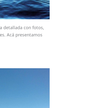
a detallada con fotos,
nes. Acá presentamos