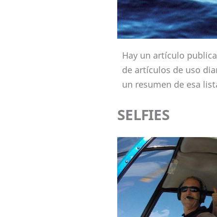
Hay un artículo public
de artículos de uso d
un resumen de esa list
SELFIES