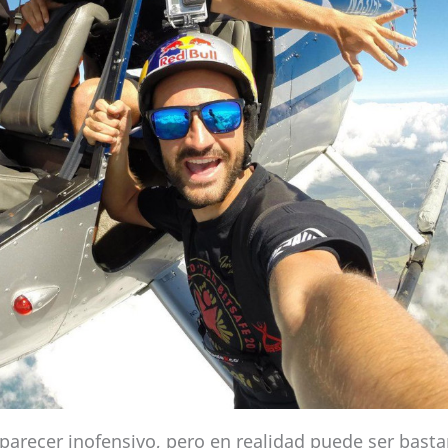
parecer inofensivo, pero en realidad puede ser basta