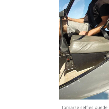
Tomarse selfies puede 