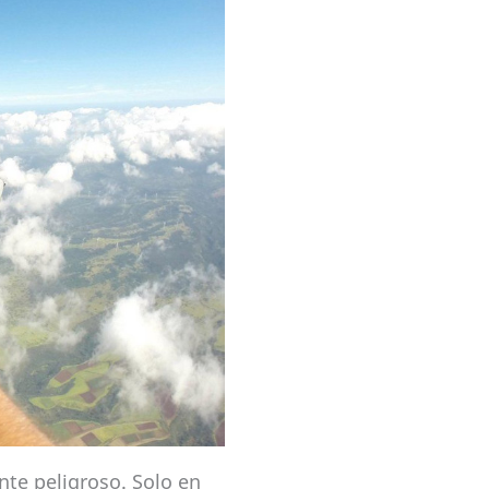
nte peligroso. Solo en