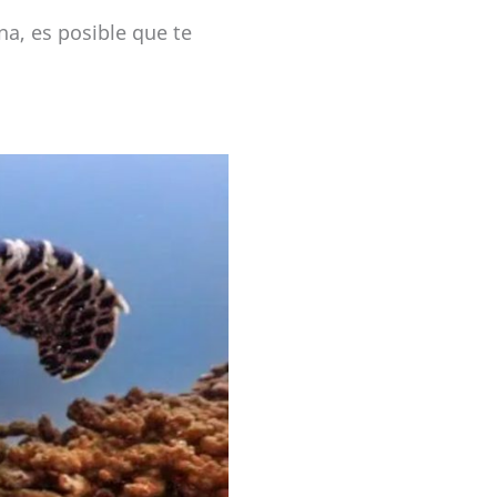
a, es posible que te