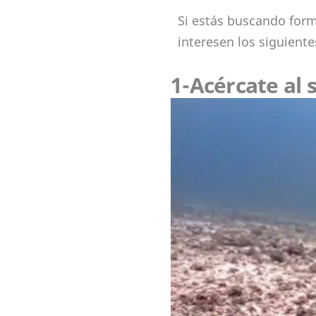
Si estás buscando form
interesen los siguient
1-Acércate al 