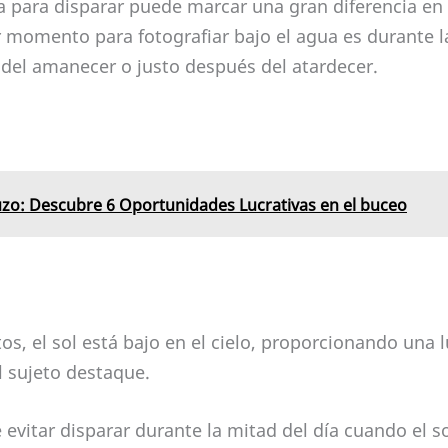
ja para disparar puede marcar una gran diferencia en 
 momento para fotografiar bajo el agua es durante l
s del amanecer o justo después del atardecer.
uzo: Descubre 6 Oportunidades Lucrativas en el buceo
, el sol está bajo en el cielo, proporcionando una lu
 sujeto destaque.
evitar disparar durante la mitad del día cuando el s